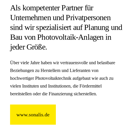
Als kompetenter Partner für
Unternehmen und Privatpersonen
sind wir spezialisiert auf Planung und
Bau von Photovoltaik-Anlagen in
jeder Größe.
Über viele Jahre haben wir vertrauensvolle und belastbare
Beziehungen zu Herstellern und Lieferanten von
hochwertiger Photovoltaiktechnik aufgebaut wie auch zu
vielen Instituten und Institutionen, die Fördermittel
bereitstellen oder die Finanzierung sicherstellen.
www.sonalis.de